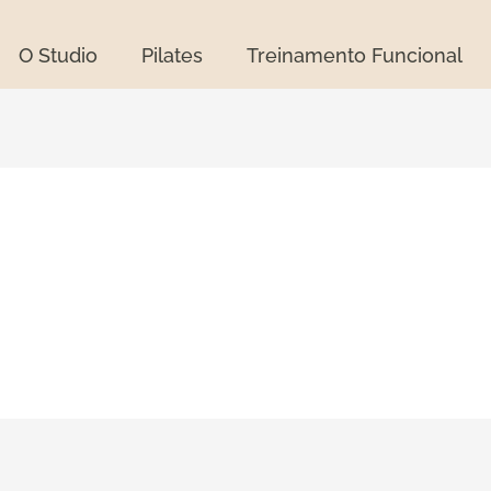
O Studio
Pilates
Treinamento Funcional