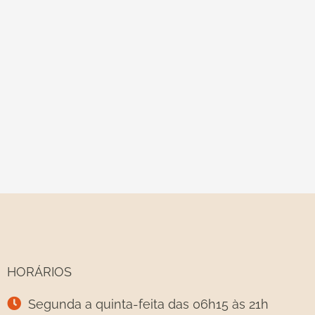
HORÁRIOS
Segunda a quinta-feita das 06h15 às 21h