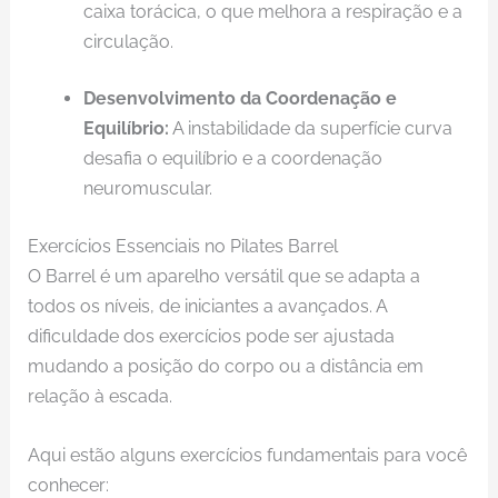
caixa torácica, o que melhora a respiração e a
circulação.
Desenvolvimento da Coordenação e
Equilíbrio:
A instabilidade da superfície curva
desafia o equilíbrio e a coordenação
neuromuscular.
Exercícios Essenciais no Pilates Barrel
O Barrel é um aparelho versátil que se adapta a
todos os níveis, de iniciantes a avançados. A
dificuldade dos exercícios pode ser ajustada
mudando a posição do corpo ou a distância em
relação à escada.
Aqui estão alguns exercícios fundamentais para você
conhecer: