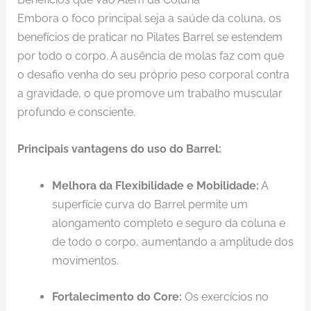
Embora o foco principal seja a saúde da coluna, os
benefícios de praticar no Pilates Barrel se estendem
por todo o corpo. A ausência de molas faz com que
o desafio venha do seu próprio peso corporal contra
a gravidade, o que promove um trabalho muscular
profundo e consciente.
Principais vantagens do uso do Barrel:
Melhora da Flexibilidade e Mobilidade:
A
superfície curva do Barrel permite um
alongamento completo e seguro da coluna e
de todo o corpo, aumentando a amplitude dos
movimentos.
Fortalecimento do Core:
Os exercícios no