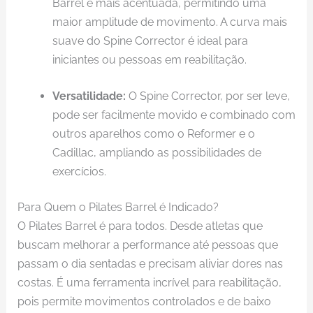
Barrel é mais acentuada, permitindo uma
maior amplitude de movimento. A curva mais
suave do Spine Corrector é ideal para
iniciantes ou pessoas em reabilitação.
Versatilidade:
O Spine Corrector, por ser leve,
pode ser facilmente movido e combinado com
outros aparelhos como o Reformer e o
Cadillac, ampliando as possibilidades de
exercícios.
Para Quem o Pilates Barrel é Indicado?
O Pilates Barrel é para todos. Desde atletas que
buscam melhorar a performance até pessoas que
passam o dia sentadas e precisam aliviar dores nas
costas. É uma ferramenta incrível para reabilitação,
pois permite movimentos controlados e de baixo