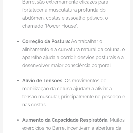
Barrel são extremamente eficazes para
fortalecer a musculatura profunda do
abdômen, costas e assoalho pélvico, o
chamado “Power House”.
Correção da Postura:
Ao trabalhar o
alinhamento e a curvatura natural da coluna, o
aparelho ajuda a corrigir desvios posturais e a
desenvolver maior consciência corporal.
Alívio de Tensões:
Os movimentos de
mobilização da coluna ajudam a aliviar a
tensão muscular, principalmente no pescoço e
nas costas.
Aumento da Capacidade Respiratória:
Muitos
exercícios no Barrel incentivam a abertura da