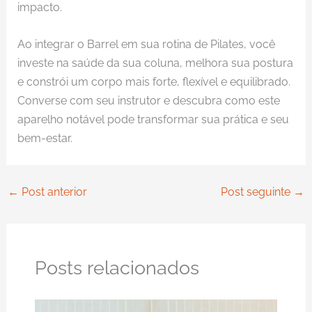
impacto.
Ao integrar o Barrel em sua rotina de Pilates, você
investe na saúde da sua coluna, melhora sua postura
e constrói um corpo mais forte, flexível e equilibrado.
Converse com seu instrutor e descubra como este
aparelho notável pode transformar sua prática e seu
bem-estar.
←
Post anterior
Post seguinte
→
Posts relacionados