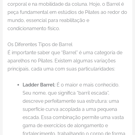
corporal e na mobilidade da coluna. Hoje, o Barrel é
peça fundamental em estúdios de Pilates ao redor do
mundo, essencial para reabilitação e
condicionamento físico.
Os Diferentes Tipos de Barrel
É importante saber que “Barrel” é uma categoria de
aparelhos no Pilates. Existem algumas variações
principais, cada uma com suas particularidades:
Ladder Barrel:
É o maior e mais conhecido.
Seu nome, que significa “barril escada”,
descreve perfeitamente sua estrutura: uma
superfície curva acoplada a uma pequena
escada. Essa combinação permite uma vasta
gama de exercícios de alongamento e
fortalecimento, trabalhando o corpo de forma