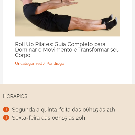
Roll Up Pilates: Guia Completo para
Dominar o Movimento e Transformar seu
Corpo
Uncategorized
/ Por
diogo
HORÁRIOS
Segunda a quinta-feita das 06h15 às 21h
Sexta-feira das 06h15 às 20h