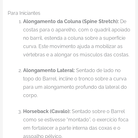
Para Iniciantes
Alongamento da Coluna (Spine Stretch):
De
costas para o aparelho, com o quadril apoiado
no barril, estenda a coluna sobre a superfície
curva. Este movimento ajuda a mobilizar as
vértebras e a alongar os músculos das costas.
Alongamento Lateral:
Sentado de lado no
topo do Barrel, incline o tronco sobre a curva
para um alongamento profundo da lateral do
corpo.
Horseback (Cavalo):
Sentado sobre o Barrel
como se estivesse “montado”, o exercício foca
em fortalecer a parte interna das coxas e o
assoalho pélvico.