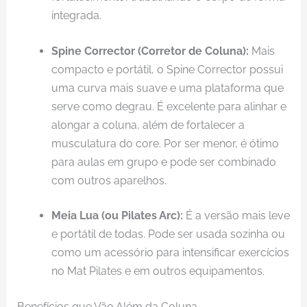
integrada.
Spine Corrector (Corretor de Coluna):
Mais
compacto e portátil, o Spine Corrector possui
uma curva mais suave e uma plataforma que
serve como degrau. É excelente para alinhar e
alongar a coluna, além de fortalecer a
musculatura do core. Por ser menor, é ótimo
para aulas em grupo e pode ser combinado
com outros aparelhos.
Meia Lua (ou Pilates Arc):
É a versão mais leve
e portátil de todas. Pode ser usada sozinha ou
como um acessório para intensificar exercícios
no Mat Pilates e em outros equipamentos.
Benefícios que Vão Além da Coluna