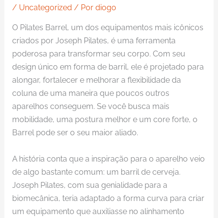
/
Uncategorized
/ Por
diogo
O Pilates Barrel, um dos equipamentos mais icônicos
criados por Joseph Pilates, é uma ferramenta
poderosa para transformar seu corpo. Com seu
design único em forma de barril, ele é projetado para
alongar, fortalecer e melhorar a flexibilidade da
coluna de uma maneira que poucos outros
aparelhos conseguem. Se você busca mais
mobilidade, uma postura melhor e um core forte, o
Barrel pode ser o seu maior aliado.
A história conta que a inspiração para o aparelho veio
de algo bastante comum: um barril de cerveja.
Joseph Pilates, com sua genialidade para a
biomecânica, teria adaptado a forma curva para criar
um equipamento que auxiliasse no alinhamento