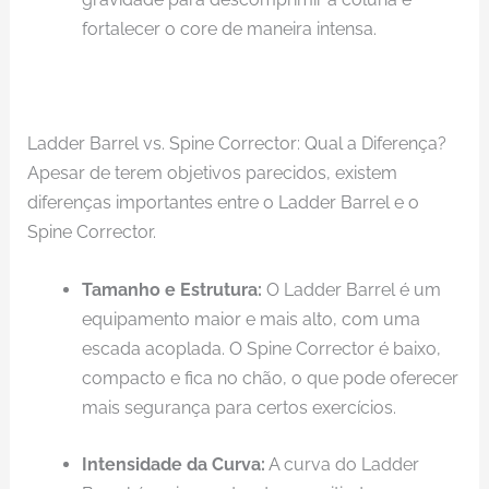
fortalecer o core de maneira intensa.
Ladder Barrel vs. Spine Corrector: Qual a Diferença?
Apesar de terem objetivos parecidos, existem
diferenças importantes entre o Ladder Barrel e o
Spine Corrector.
Tamanho e Estrutura:
O Ladder Barrel é um
equipamento maior e mais alto, com uma
escada acoplada. O Spine Corrector é baixo,
compacto e fica no chão, o que pode oferecer
mais segurança para certos exercícios.
Intensidade da Curva:
A curva do Ladder