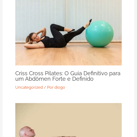
Criss Cross Pilates: O Guia Definitivo para
um Abdômen Forte e Definido
Uncategorized
/ Por
diogo