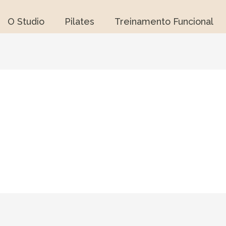
O Studio
Pilates
Treinamento Funcional