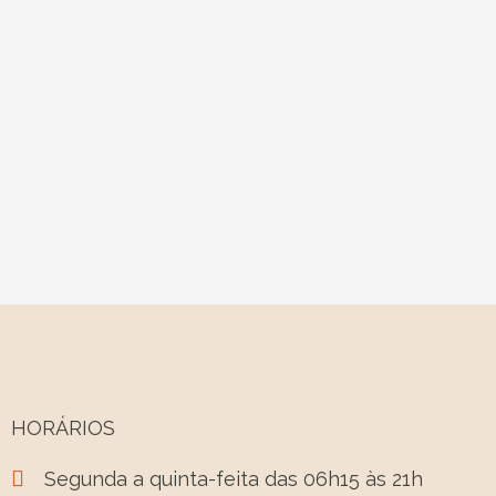
HORÁRIOS
Segunda a quinta-feita das 06h15 às 21h