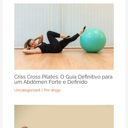
Criss Cross Pilates: O Guia Definitivo para
um Abdômen Forte e Definido
Uncategorized
/ Por
diogo