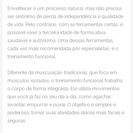
Envelhecer é um processo natural, mas não precisa
ser sinônimo de perda de independência e qualidade
de vida. Pelo contrário, com as ferramentas certas, é
possível viver a terceira idade de forma ativa,
saudável e autônoma. Uma dessas ferramentas,
cada vez mais recomendada por especialistas, é o
treinamento funcional.
Diferente da musculação tradicional, que foca em
músculos isolados, o treinamento funcional trabalha
o corpo de forma integrada. Ele utiliza movimentos
que você já faz no seu dia a dia, como agachar,
levantar, empurrar e puxar. O objetivo é simples e
poderoso: tornar suas atividades diárias mais fáceis e
seguras.