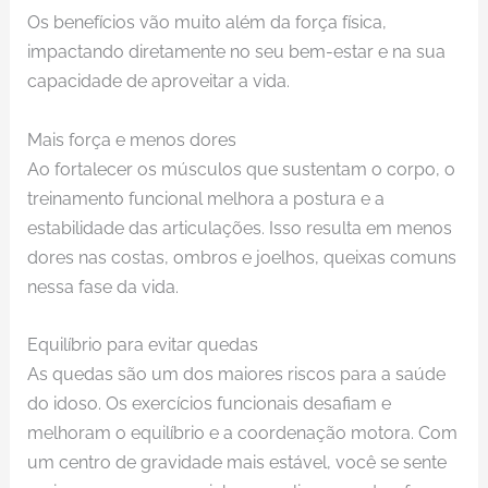
Os benefícios vão muito além da força física,
impactando diretamente no seu bem-estar e na sua
capacidade de aproveitar a vida.
Mais força e menos dores
Ao fortalecer os músculos que sustentam o corpo, o
treinamento funcional melhora a postura e a
estabilidade das articulações. Isso resulta em menos
dores nas costas, ombros e joelhos, queixas comuns
nessa fase da vida.
Equilíbrio para evitar quedas
As quedas são um dos maiores riscos para a saúde
do idoso. Os exercícios funcionais desafiam e
melhoram o equilíbrio e a coordenação motora. Com
um centro de gravidade mais estável, você se sente