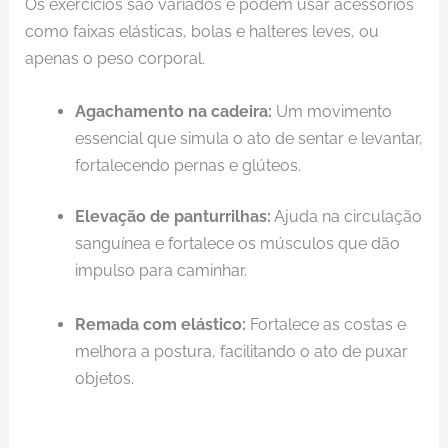
Os exercícios são variados e podem usar acessórios
como faixas elásticas, bolas e halteres leves, ou
apenas o peso corporal.
Agachamento na cadeira:
Um movimento
essencial que simula o ato de sentar e levantar,
fortalecendo pernas e glúteos.
Elevação de panturrilhas:
Ajuda na circulação
sanguínea e fortalece os músculos que dão
impulso para caminhar.
Remada com elástico:
Fortalece as costas e
melhora a postura, facilitando o ato de puxar
objetos.