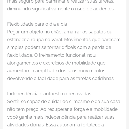
mais seguro para caminhar e realizar suas tarefas,
diminuindo significativamente o risco de acidentes.
Flexibilidade para o dia a dia
Pegar um objeto no chão, amarrar os sapatos ou
estender a roupa no varal. Movimentos que parecem
simples podem se tornar difíceis com a perda de
flexibilidade. O treinamento funcional inclui
alongamentos e exercícios de mobilidade que
aumentam a amplitude dos seus movimentos,
devolvendo a facilidade para as tarefas cotidianas.
Independência e autoestima renovadas
Sentir-se capaz de cuidar de si mesmo e da sua casa
não tem preço. Ao recuperar a força e a mobilidade,
você ganha mais independência para realizar suas
atividades diárias. Essa autonomia fortalece a