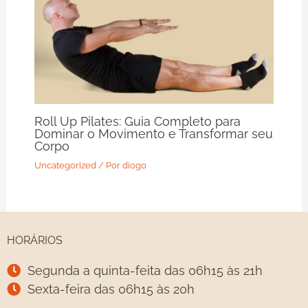
Roll Up Pilates: Guia Completo para
Dominar o Movimento e Transformar seu
Corpo
Uncategorized
/ Por
diogo
HORÁRIOS
Segunda a quinta-feita das 06h15 às 21h
Sexta-feira das 06h15 às 20h