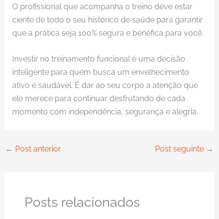
O profissional que acompanha o treino deve estar
ciente de todo o seu histórico de saúde para garantir
que a prática seja 100% segura e benéfica para você.
Investir no treinamento funcional é uma decisão
inteligente para quem busca um envelhecimento
ativo e saudável. É dar ao seu corpo a atenção que
ele merece para continuar desfrutando de cada
momento com independência, segurança e alegria.
←
Post anterior
Post seguinte
→
Posts relacionados