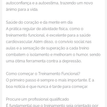
autoconfiança e a autoestima, trazendo um novo
ânimo para a vida.
Saúde do coração e da mente em dia
A prática regular de atividade física, como o
treinamento funcional, é excelente para a saúde
cardiovascular. Além disso, o convívio social nas
aulas e a sensação de superação a cada treino
combatem o isolamento e melhoram o humor, sendo
uma ótima ferramenta contra a depressão.
Como começar o Treinamento Funcional?
O primeiro passo é sempre o mais importante. E a
boa notícia é que nunca é tarde para começar.
Procure um profissional qualificado
É fundamental que o treinamento seja orientado por