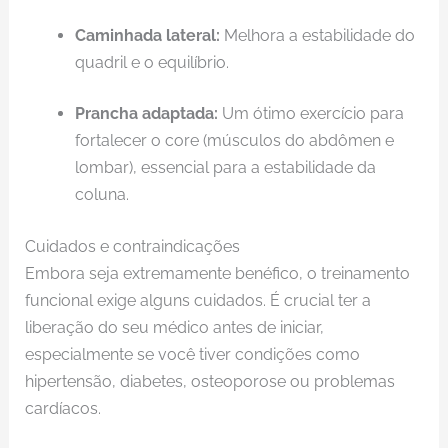
Caminhada lateral:
Melhora a estabilidade do
quadril e o equilíbrio.
Prancha adaptada:
Um ótimo exercício para
fortalecer o core (músculos do abdômen e
lombar), essencial para a estabilidade da
coluna.
Cuidados e contraindicações
Embora seja extremamente benéfico, o treinamento
funcional exige alguns cuidados. É crucial ter a
liberação do seu médico antes de iniciar,
especialmente se você tiver condições como
hipertensão, diabetes, osteoporose ou problemas
cardíacos.