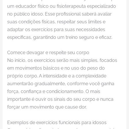
um educador físico ou fisioterapeuta especializado
no público idoso. Esse profissional saberá avaliar
suas condições físicas, respeitar seus limites e
adaptar os exercícios para suas necessidades
específicas, garantindo um treino seguro e eficaz.
Comece devagar e respeite seu corpo
No início, os exercícios serão mais simples, focados
em movimentos básicos e no uso do peso do
próprio corpo. A intensidade e a complexidade
aumentarão gradualmente, conforme você ganha
força, confiança e condicionamento. O mais
importante é ouvir os sinais do seu corpo e nunca
forçar um movimento que cause dor.
Exemplos de exercícios funcionais para idosos