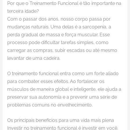
Por que o Treinamento Funcional é tão importante na
terceira idade?
Com o passar dos anos, nosso corpo passa por
mudanças naturais. Uma delas é a sarcopenia, a
perda gradual de massa e força muscular. Esse
processo pode dificultar tarefas simples, como
carregar as compras, subir escadas ou até mesmo
levantar de uma cadeira.
O treinamento funcional entra como um forte aliado
para combater esses efeitos. Ao fortalecer os
músculos de maneira global e inteligente, ele ajuda a
preservar sua autonomia e a prevenir uma série de
problemas comuns no envelhecimento.
Os principais benefícios para uma vida mais plena
Investir no treinamento funcional é investir em você.